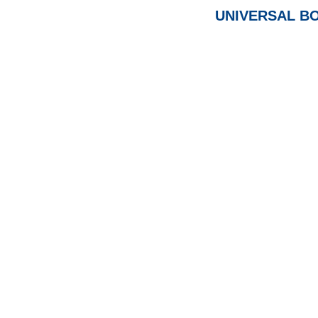
UNIVERSAL BO