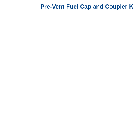
Pre-Vent Fuel Cap and Coupler Ki